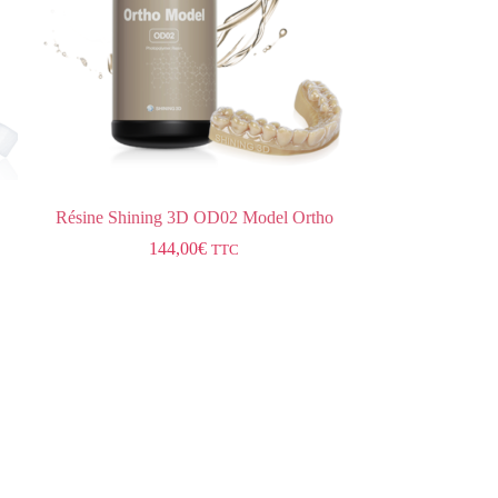
Résine Shining 3D OD02 Model Ortho
144,00
€
TTC