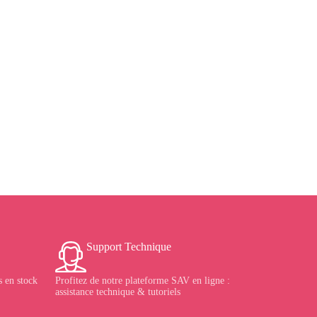
Support Technique
 en stock
Profitez de notre plateforme SAV en ligne :
assistance technique & tutoriels