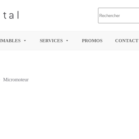
MMABLES
SERVICES
PROMOS
CONTACT
Micromoteur