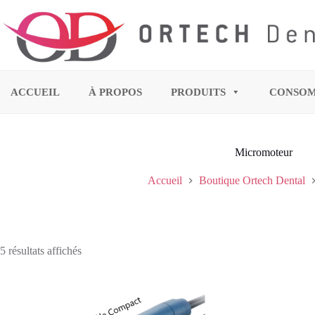
ACCUEIL
À PROPOS
PRODUITS
CONSO
Micromoteur
Accueil
Boutique Ortech Dental
5 résultats affichés