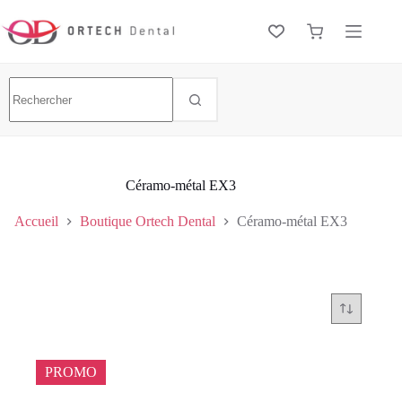
Céramo-métal EX3
Accueil
Boutique Ortech Dental
Céramo-métal EX3
PROMO