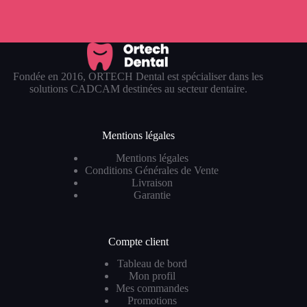
Fondée en 2016, ORTECH Dental est spécialiser dans les
solutions CADCAM destinées au secteur dentaire.
Mentions légales
Mentions légales
Conditions Générales de Vente
Livraison
Garantie
Compte client
Tableau de bord
Mon profil
Mes commandes
Promotions