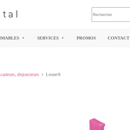
MMABLES
SERVICES
PROMOS
CONTACT
carteurs, disjoncteurs
Leone®