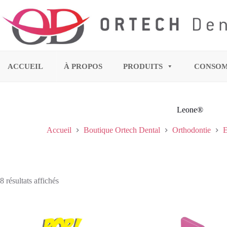
ACCUEIL
À PROPOS
PRODUITS
CONSO
Leone®
Accueil
Boutique Ortech Dental
Orthodontie
E
8 résultats affichés