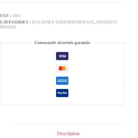
UGS :
4801
CATÉGORIES :
MACHINES THERMOFORMAGE
,
PRODUITS
PHARES
Commande sécurisée garantie
Description