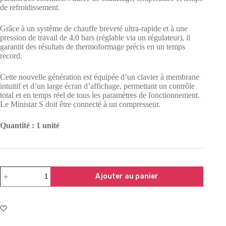
de refroidissement.
Grâce à un système de chauffe breveté ultra-rapide et à une
pression de travail de 4,0 bars (réglable via un régulateur), il
garantit des résultats de thermoformage précis en un temps
record.
Cette nouvelle génération est équipée d’un clavier à membrane
intuitif et d’un large écran d’affichage, permettant un contrôle
total et en temps réel de tous les paramètres de fonctionnement.
Le Ministar S doit être connecté à un compresseur.
Quantité : 1 unité
Ajouter au panier