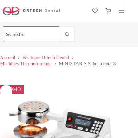
Accueil
Boutique Ortech Dental
Machines Thermoformage
MINISTAR S Scheu dental®
PROMO