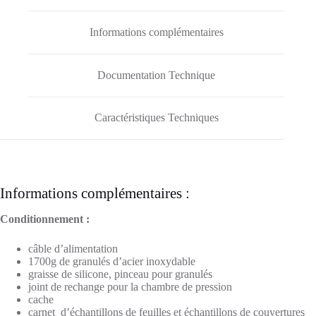
Informations complémentaires
Documentation Technique
Caractéristiques Techniques
Informations complémentaires :
Conditionnement :
câble d’alimentation
1700g de granulés d’acier inoxydable
graisse de silicone, pinceau pour granulés
joint de rechange pour la chambre de pression
cache
carnet d’échantillons de feuilles et échantillons de couvertures