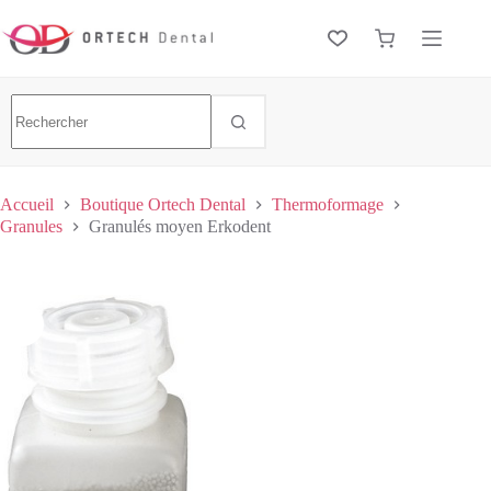
Accueil
Boutique Ortech Dental
Thermoformage
Granules
Granulés moyen Erkodent