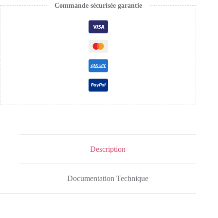
Commande sécurisée garantie
Description
Documentation Technique