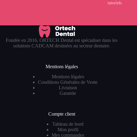
tutoriels
Fondée en 2016, ORTECH Dental est spécialiser dans les
solutions CADCAM destinées au secteur dentaire.
Mentions légales
Mentions légales
Conditions Générales de Vente
Livraison
Garantie
Compte client
Tableau de bord
Mon profil
Mes commandes