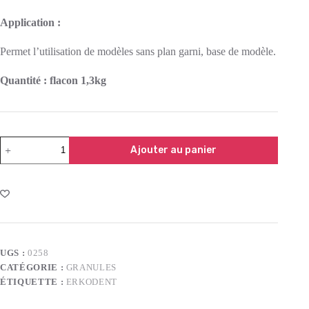
Application :
Permet l’utilisation de modèles sans plan garni, base de modèle.
Quantité : flacon 1,3kg
Ajouter au panier
UGS :
0258
CATÉGORIE :
GRANULES
ÉTIQUETTE :
ERKODENT