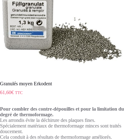
Granulés moyen Erkodent
61,60
€
TTC
Pour combler des contre-dépouilles et pour la limitation du
degré de thermoformage.
Les arrondis évite la déchirure des plaques fines.
Spécialement matériaux de thermoformage minces sont traités
doucement.
Cela conduit à des résultats de thermoformage améliorés.