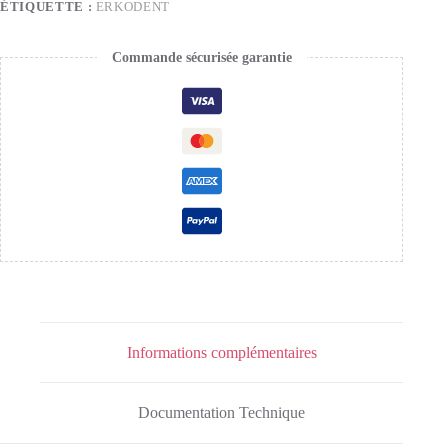
ÉTIQUETTE :
ERKODENT
Commande sécurisée garantie
Informations complémentaires
Documentation Technique