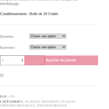
mordançage.
Conditionnement :
Boîte de 20 Unités
Diamètre
Epaisseur
Ajouter au panier
UGS :
ND
CATÉGORIES :
PLAQUES ERKODENT
,
PLAQUES
THERMOFORMABLES
,
THERMOFORMAGE