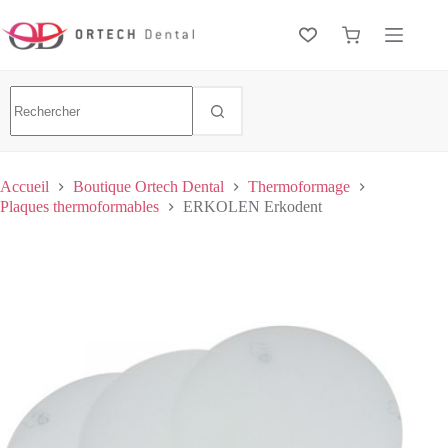
Accueil
Boutique Ortech Dental
Thermoformage
Plaques thermoformables
ERKOLEN Erkodent