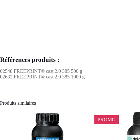
Références produits :
02548 FREEPRINT® cast 2.0 385 500 g
02632 FREEPRINT® cast 2.0 385 1000 g
Produits similaires
PROMO