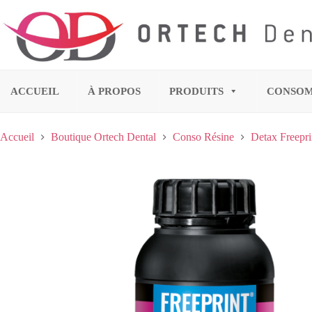
ACCUEIL
À PROPOS
PRODUITS
CONSO
Accueil
Boutique Ortech Dental
Conso Résine
Detax Freepri