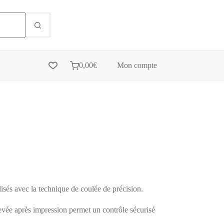
0,00
€
Mon compte
isés avec la technique de coulée de précision.
levée après impression permet un contrôle sécurisé