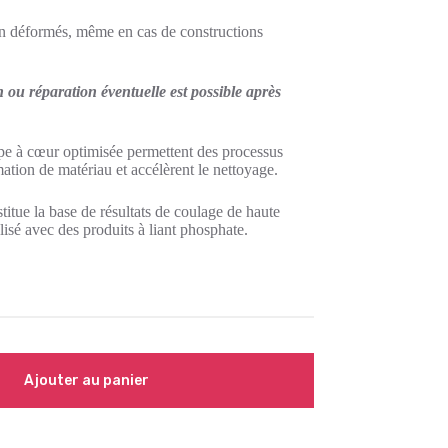
non déformés, même en cas de constructions
ou réparation éventuelle est possible après
mpe à cœur optimisée permettent des processus
ation de matériau et accélèrent le nettoyage.
titue la base de résultats de coulage de haute
lisé avec des produits à liant phosphate.
Ajouter au panier