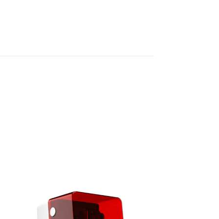
PROMO