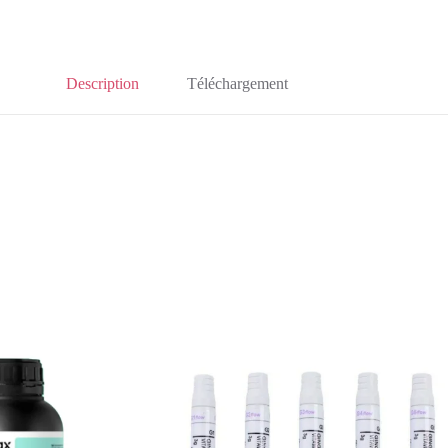
Description
Téléchargement