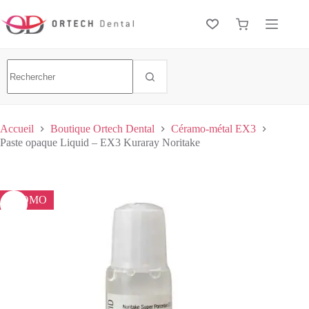
Accueil
Boutique Ortech Dental
Céramo-métal EX3
Paste opaque Liquid – EX3 Kuraray Noritake
PROMO