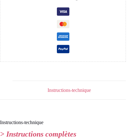
Instructions-technique
Instructions-technique
> Instructions complètes