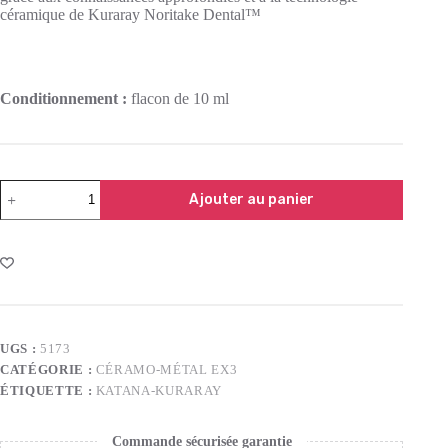
céramique de Kuraray Noritake Dental™
Conditionnement :
flacon de 10 ml
Ajouter au panier
UGS :
5173
CATÉGORIE :
CÉRAMO-MÉTAL EX3
ÉTIQUETTE :
KATANA-KURARAY
Commande sécurisée garantie