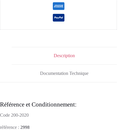
Description
Documentation Technique
Référence et Conditionnement:
Code 200-2020
référence :
2998