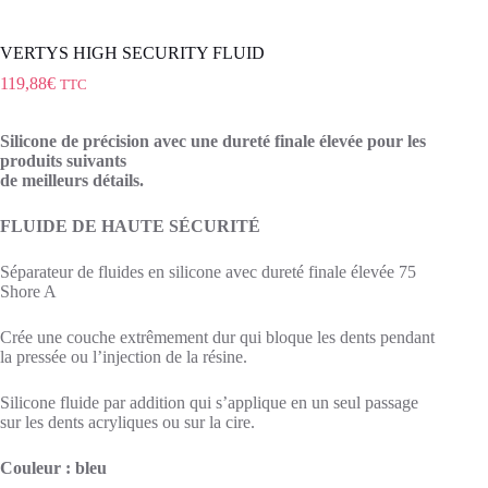
VERTYS HIGH SECURITY FLUID
119,88
€
TTC
Silicone de précision avec une dureté finale élevée pour les
produits suivants
de meilleurs détails.
FLUIDE DE HAUTE SÉCURITÉ
Séparateur de fluides en silicone avec dureté finale élevée 75
Shore A
Crée une couche extrêmement dur qui bloque les dents pendant
la pressée ou l’injection de la résine.
Silicone fluide par addition qui s’applique en un seul passage
sur les dents acryliques ou sur la cire.
Couleur : bleu