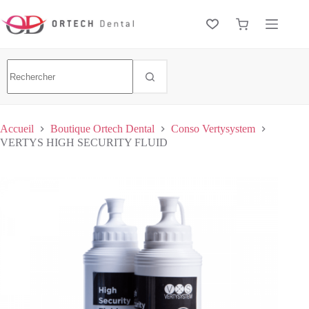
Accueil
Boutique Ortech Dental
Conso Vertysystem
VERTYS HIGH SECURITY FLUID