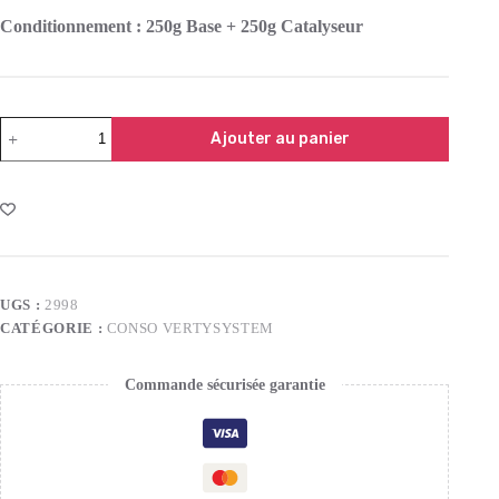
Conditionnement : 250g Base + 250g Catalyseur
Ajouter au panier
UGS :
2998
CATÉGORIE :
CONSO VERTYSYSTEM
Commande sécurisée garantie