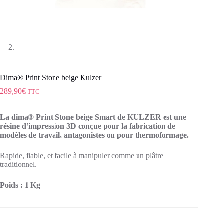
Dima® Print Stone beige Kulzer
289,90
€
TTC
La dima® Print Stone beige Smart de KULZER est une
résine d’impression 3D conçue pour la fabrication de
modèles de travail, antagonistes ou pour thermoformage.
Rapide, fiable, et facile à manipuler comme un plâtre
traditionnel.
Poids : 1 Kg