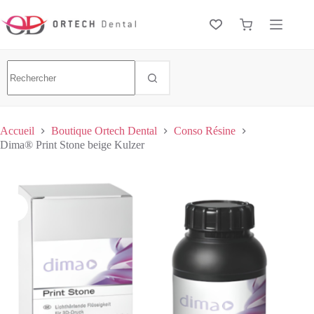
Accueil
Boutique Ortech Dental
Conso Résine
Dima® Print Stone beige Kulzer