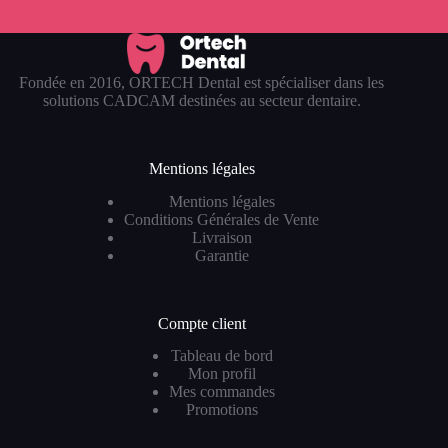
Fondée en 2016, ORTECH Dental est spécialiser dans les
solutions CADCAM destinées au secteur dentaire.
Mentions légales
Mentions légales
Conditions Générales de Vente
Livraison
Garantie
Compte client
Tableau de bord
Mon profil
Mes commandes
Promotions