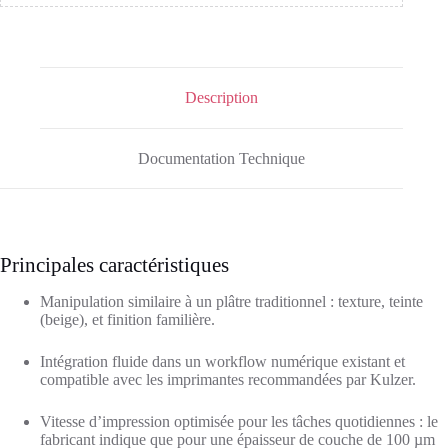
Description
Documentation Technique
Principales caractéristiques
Manipulation similaire à un plâtre traditionnel : texture, teinte
(beige), et finition familière.
Intégration fluide dans un workflow numérique existant et
compatible avec les imprimantes recommandées par Kulzer.
Vitesse d’impression optimisée pour les tâches quotidiennes : le
fabricant indique que pour une épaisseur de couche de 100 µm