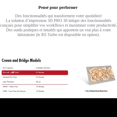
Pensé pour performer
Des fonctionnalités qui transforment votre quotidien!
La solution d’impression 3D PRO 30 intègre des fonctionnalités
conçues pour simplifier vos workflows et maximiser votre productivité.
Des outils pratiques et intuitifs qui apportent un vrai plus à votre
laboratoire (le RS Turbo est disponible en option).