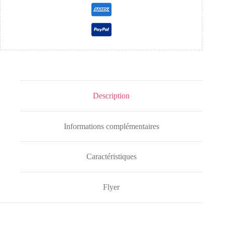
Description
Informations complémentaires
Caractéristiques
Flyer