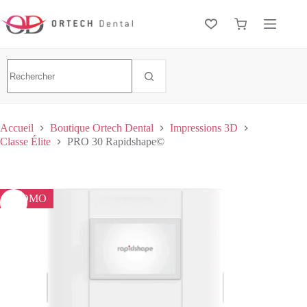
Accueil
Boutique Ortech Dental
Impressions 3D
Classe Élite
PRO 30 Rapidshape©
PROMO