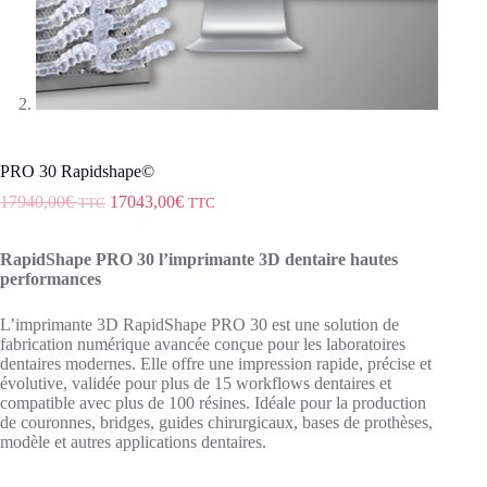
PRO 30 Rapidshape©
17940,00
€
17043,00
€
TTC
TTC
RapidShape PRO 30 l’imprimante 3D dentaire hautes
performances
L’imprimante 3D RapidShape PRO 30 est une solution de
fabrication numérique avancée conçue pour les laboratoires
dentaires modernes. Elle offre une impression rapide, précise et
évolutive, validée pour plus de 15 workflows dentaires et
compatible avec plus de 100 résines. Idéale pour la production
de couronnes, bridges, guides chirurgicaux, bases de prothèses,
modèle et autres applications dentaires.