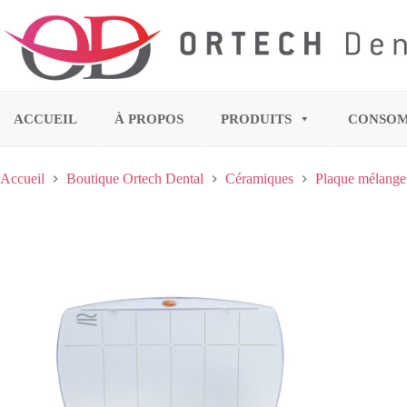
ACCUEIL
À PROPOS
PRODUITS
CONSO
Accueil
Boutique Ortech Dental
Céramiques
Plaque mélange