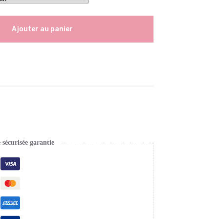
Ajouter au panier
écurisée garantie