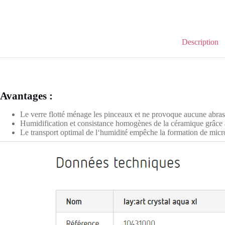
Description
Avantages :
Le verre flotté ménage les pinceaux et ne provoque aucune abras
Humidification et consistance homogènes de la céramique grâce 
Le transport optimal de l‘humidité empêche la formation de micro