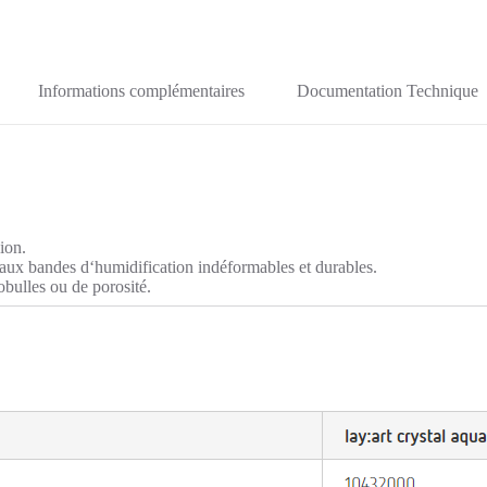
Informations complémentaires
Documentation Technique
ion.
aux bandes d‘humidification indéformables et durables.
bulles ou de porosité.