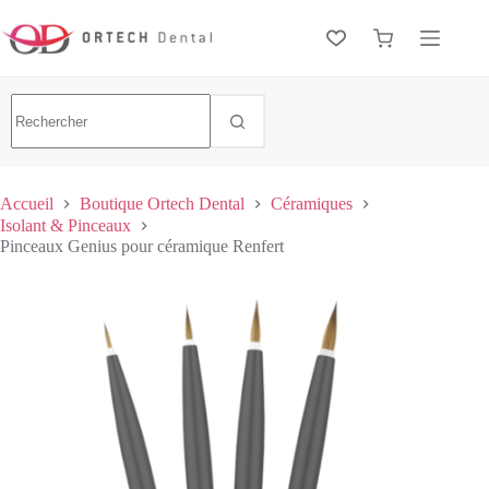
Accueil
Boutique Ortech Dental
Céramiques
Isolant & Pinceaux
Pinceaux Genius pour céramique Renfert