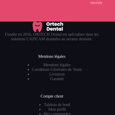
tutoriels
Fondée en 2016, ORTECH Dental est spécialiser dans les
solutions CADCAM destinées au secteur dentaire.
Mentions légales
Mentions légales
Conditions Générales de Vente
Livraison
Garantie
Compte client
Tableau de bord
Mon profil
Mes commandes