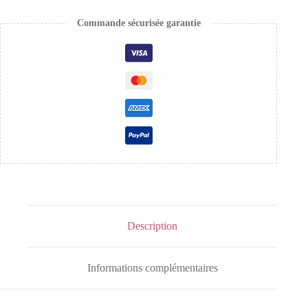
Commande sécurisée garantie
Description
Informations complémentaires