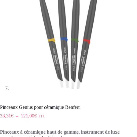
Pinceaux Genius pour céramique Renfert
33,31
€
–
121,00
€
TTC
Pinceaux à céramique haut de gamme, instrument de luxe