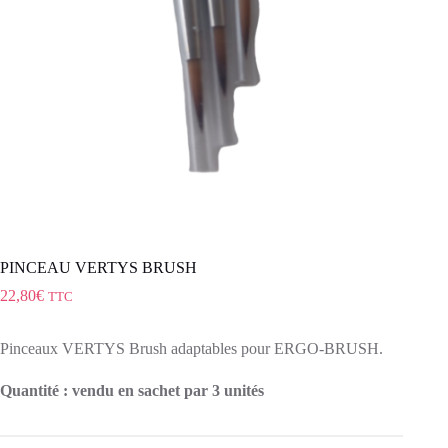
PINCEAU VERTYS BRUSH
22,80
€
TTC
Pinceaux VERTYS Brush adaptables pour ERGO-BRUSH.
Quantité : vendu en sachet par 3 unités