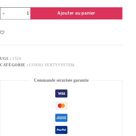
Ajouter au panier
UGS :
1526
CATÉGORIE :
CONSO VERTYSYSTEM
Commande sécurisée garantie