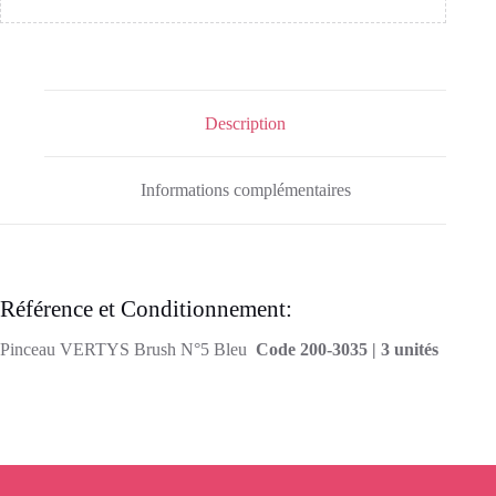
Description
Informations complémentaires
Référence et Conditionnement:
Pinceau VERTYS Brush N°5 Bleu
Code 200-3035 | 3 unités