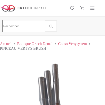
Accueil
Boutique Ortech Dental
Conso Vertysystem
PINCEAU VERTYS BRUSH