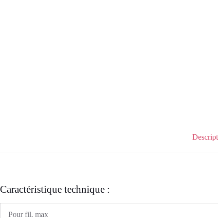
Descrip
Caractéristique technique :
Pour fil. max