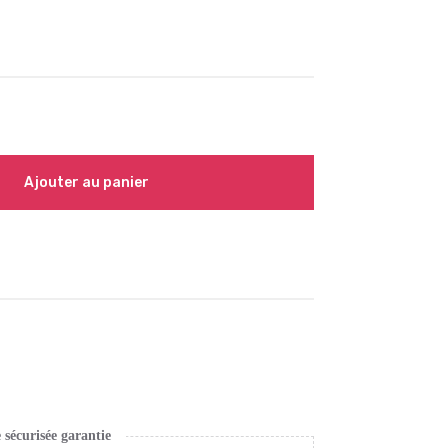
Ajouter au panier
écurisée garantie