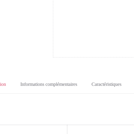
tion
Informations complémentaires
Caractéristiques