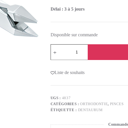
Délai : 3 à 5 jours
Disponible sur commande
Liste de souhaits
UGS :
4837
CATÉGORIES :
ORTHODONTIE
,
PINCES
ÉTIQUETTE :
DENTAURUM
Commande s