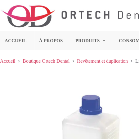
ACCUEIL
À PROPOS
PRODUITS
CONSO
Accueil
Boutique Ortech Dental
Revêtement et duplication
L