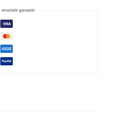
écurisée garantie