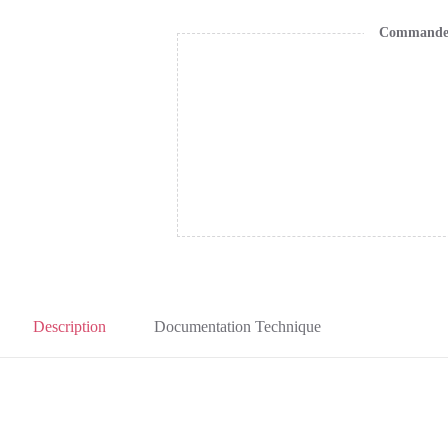
Commande s
Description
Documentation Technique