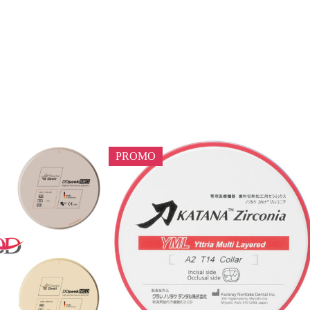
PROMO