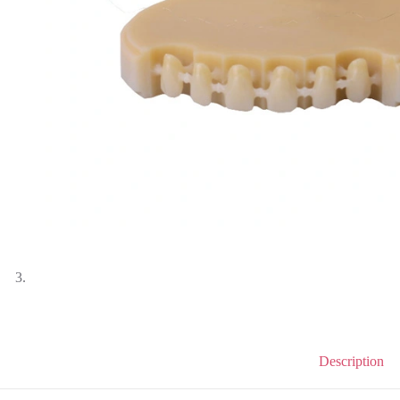
Description