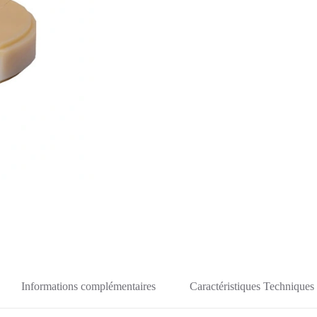
Informations complémentaires
Caractéristiques Techniques