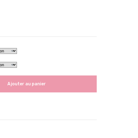
Ajouter au panier