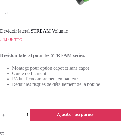
Dévidoir latéral STREAM Volumic
34,80
€
TTC
Dévidoir latéral pour les STREAM series
.
Montage pour option capot et sans capot
Guide de filament
Réduit l’encombrement en hauteur
Réduit les risques de déraillement de la bobine
Ajouter au panier