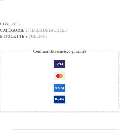
UGS :
2617
CATÉGORIE :
PIÈCES DÉTACHÉES
ÉTIQUETTE :
VOLUMIC
Commande sécurisée garantie