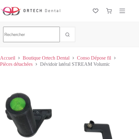
Accueil
Boutique Ortech Dental
Conso Dépose fil
Pièces détachées
Dévidoir latéral STREAM Volumic