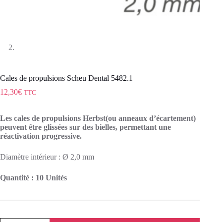
Cales de propulsions Scheu Dental 5482.1
12,30
€
TTC
Les cales de propulsions Herbst(ou anneaux d’écartement)
peuvent être glissées sur des bielles, permettant une
réactivation progressive.
Diamètre intérieur : Ø 2,0 mm
Quantité : 10 Unités