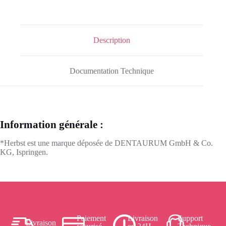
Description
Documentation Technique
Information générale :
*Herbst est une marque déposée de DENTAURUM GmbH & Co.
KG, Ispringen.
Paiement
Livraison
Support
Livraison