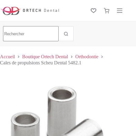
Accueil
Boutique Ortech Dental
Orthodontie
Cales de propulsions Scheu Dental 5482.1