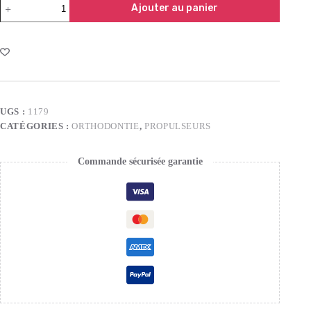
Ajouter au panier
UGS :
1179
CATÉGORIES :
ORTHODONTIE
,
PROPULSEURS
Commande sécurisée garantie